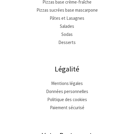
Pizzas base crème-fraîche
Pizzas sucrées base mascarpone
Pâtes et Lasagnes
Salades
Sodas
Desserts
Légalité
Mentions légales
Données personnelles
Politique des cookies
Paiement sécurisé