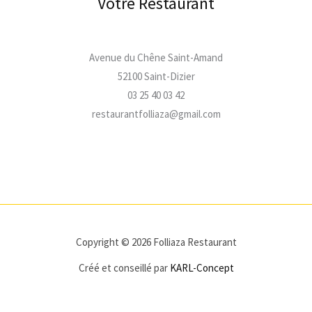
Votre Restaurant
Avenue du Chêne Saint-Amand
52100 Saint-Dizier
03 25 40 03 42
restaurantfolliaza@gmail.com
Copyright © 2026 Folliaza Restaurant
Créé et conseillé par
KARL-Concept