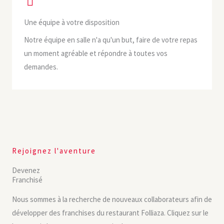
Une équipe à votre disposition
Notre équipe en salle n'a qu'un but, faire de votre repas
un moment agréable et répondre à toutes vos
demandes.
Rejoignez l'aventure
Devenez
Franchisé
Nous sommes à la recherche de nouveaux collaborateurs afin de
développer des franchises du restaurant Folliaza. Cliquez sur le