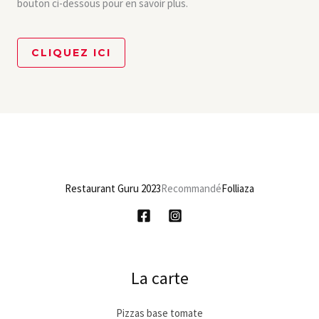
bouton ci-dessous pour en savoir plus.
CLIQUEZ ICI
Restaurant Guru 2023
Recommandé
Folliaza
La carte
Pizzas base tomate