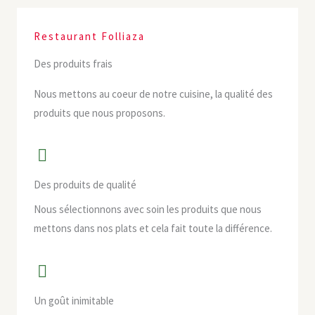
Restaurant Folliaza
Des produits frais
Nous mettons au coeur de notre cuisine, la qualité des
produits que nous proposons.
Des produits de qualité
Nous sélectionnons avec soin les produits que nous
mettons dans nos plats et cela fait toute la différence.
Un goût inimitable