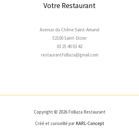
Votre Restaurant
Avenue du Chêne Saint-Amand
52100 Saint-Dizier
03 25 40 03 42
restaurantfolliaza@gmail.com
Copyright © 2026 Folliaza Restaurant
Créé et conseillé par
KARL-Concept