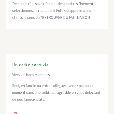
De par un réel savoir faire et des produits finement
sélectionnés, le restaurant Foliazza apporte à ses
clients le sens du "RETROUVER DU FAIT MAISON".
Un cadre convivial
Vivez de bons moments
Seul, en famille ou entre collègues, venez passer un
moment dans une ambiance agréable en vous délectant
de nos fameux plats.