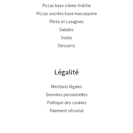
Pizzas base crème-fraîche
Pizzas sucrées base mascarpone
Pâtes et Lasagnes
Salades
Sodas
Desserts
Légalité
Mentions légales
Données personnelles
Politique des cookies
Paiement sécurisé