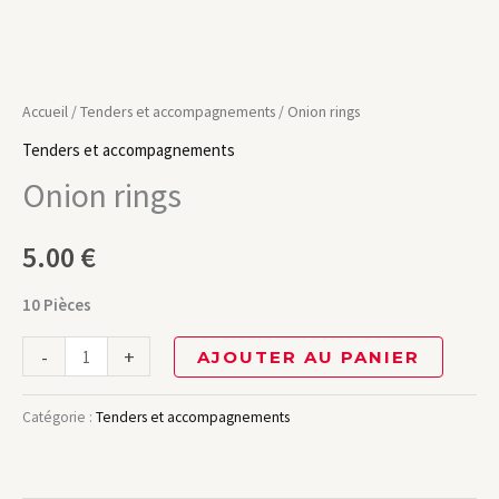
Accueil
/
Tenders et accompagnements
/ Onion rings
Tenders et accompagnements
Onion rings
5.00
€
10 Pièces
-
+
AJOUTER AU PANIER
Catégorie :
Tenders et accompagnements