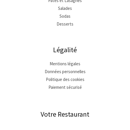
Pâtes et Lasagnes
Salades
Sodas
Desserts
Légalité
Mentions légales
Données personnelles
Politique des cookies
Paiement sécurisé
Votre Restaurant