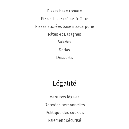
Pizzas base tomate
Pizzas base crème-fraîche
Pizzas sucrées base mascarpone
Pâtes et Lasagnes
Salades
Sodas
Desserts
Légalité
Mentions légales
Données personnelles
Politique des cookies
Paiement sécurisé