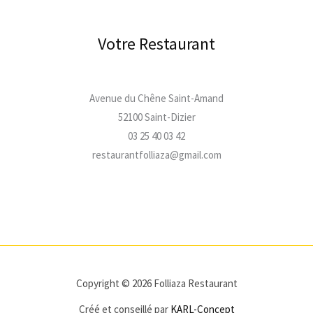
Votre Restaurant
Avenue du Chêne Saint-Amand
52100 Saint-Dizier
03 25 40 03 42
restaurantfolliaza@gmail.com
Copyright © 2026 Folliaza Restaurant
Créé et conseillé par
KARL-Concept