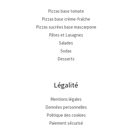
Pizzas base tomate
Pizzas base crème-fraîche
Pizzas sucrées base mascarpone
Pâtes et Lasagnes
Salades
Sodas
Desserts
Légalité
Mentions légales
Données personnelles
Politique des cookies
Paiement sécurisé