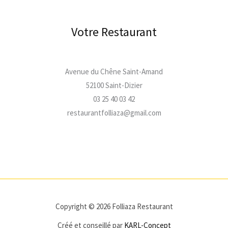
Votre Restaurant
Avenue du Chêne Saint-Amand
52100 Saint-Dizier
03 25 40 03 42
restaurantfolliaza@gmail.com
Copyright © 2026 Folliaza Restaurant
Créé et conseillé par
KARL-Concept