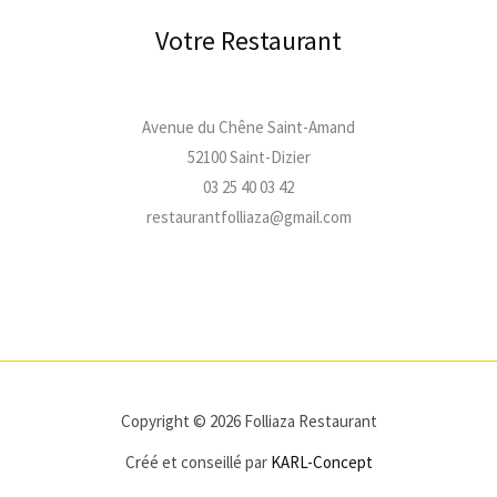
Votre Restaurant
Avenue du Chêne Saint-Amand
52100 Saint-Dizier
03 25 40 03 42
restaurantfolliaza@gmail.com
Copyright © 2026 Folliaza Restaurant
Créé et conseillé par
KARL-Concept