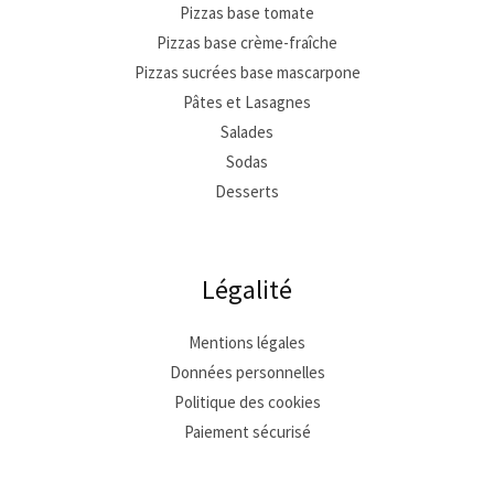
Pizzas base tomate
Pizzas base crème-fraîche
Pizzas sucrées base mascarpone
Pâtes et Lasagnes
Salades
Sodas
Desserts
Légalité
Mentions légales
Données personnelles
Politique des cookies
Paiement sécurisé