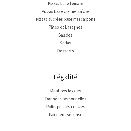
Pizzas base tomate
Pizzas base crème-fraîche
Pizzas sucrées base mascarpone
Pâtes et Lasagnes
Salades
Sodas
Desserts
Légalité
Mentions légales
Données personnelles
Politique des cookies
Paiement sécurisé