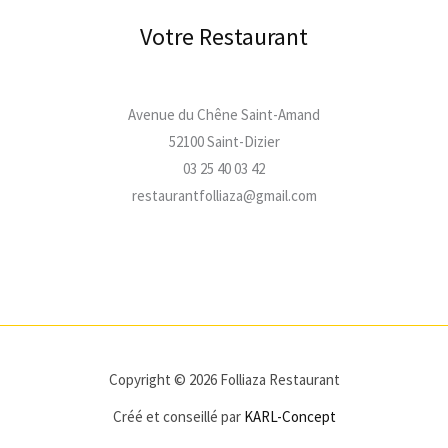
Votre Restaurant
Avenue du Chêne Saint-Amand
52100 Saint-Dizier
03 25 40 03 42
restaurantfolliaza@gmail.com
Copyright © 2026 Folliaza Restaurant
Créé et conseillé par
KARL-Concept