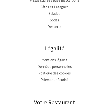
Pizzas sucrées base mascarpone
Pâtes et Lasagnes
Salades
Sodas
Desserts
Légalité
Mentions légales
Données personnelles
Politique des cookies
Paiement sécurisé
Votre Restaurant