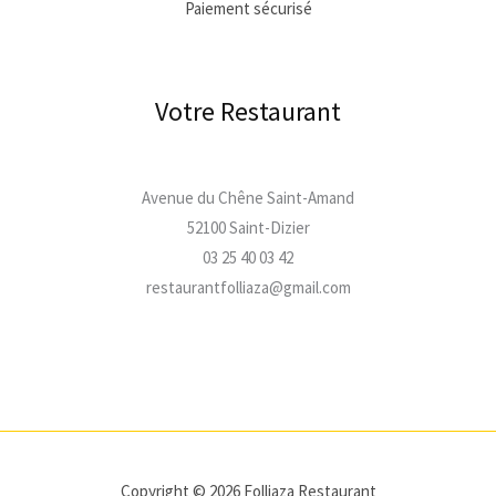
Paiement sécurisé
Votre Restaurant
Avenue du Chêne Saint-Amand
52100 Saint-Dizier
03 25 40 03 42
restaurantfolliaza@gmail.com
Copyright © 2026 Folliaza Restaurant