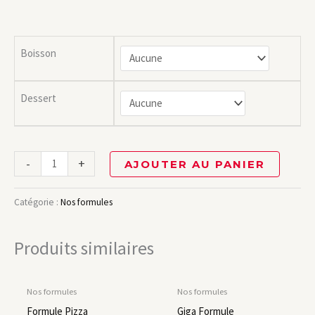
Boisson
Dessert
-
+
AJOUTER AU PANIER
Catégorie :
Nos formules
Produits similaires
Nos formules
Nos formules
Formule Pizza
Giga Formule