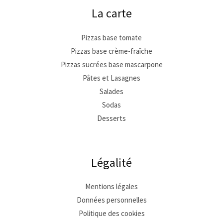
La carte
Pizzas base tomate
Pizzas base crème-fraîche
Pizzas sucrées base mascarpone
Pâtes et Lasagnes
Salades
Sodas
Desserts
Légalité
Mentions légales
Données personnelles
Politique des cookies