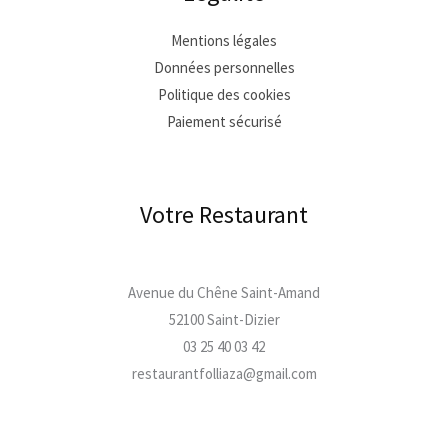
Mentions légales
Données personnelles
Politique des cookies
Paiement sécurisé
Votre Restaurant
Avenue du Chêne Saint-Amand
52100 Saint-Dizier
03 25 40 03 42
restaurantfolliaza@gmail.com