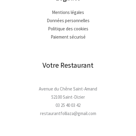
Mentions légales
Données personnelles
Politique des cookies
Paiement sécurisé
Votre Restaurant
Avenue du Chêne Saint-Amand
52100 Saint-Dizier
03 25 40 03 42
restaurantfolliaza@gmail.com