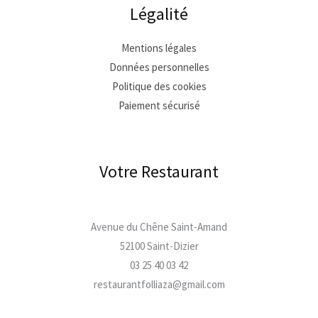
Légalité
Mentions légales
Données personnelles
Politique des cookies
Paiement sécurisé
Votre Restaurant
Avenue du Chêne Saint-Amand
52100 Saint-Dizier
03 25 40 03 42
restaurantfolliaza@gmail.com