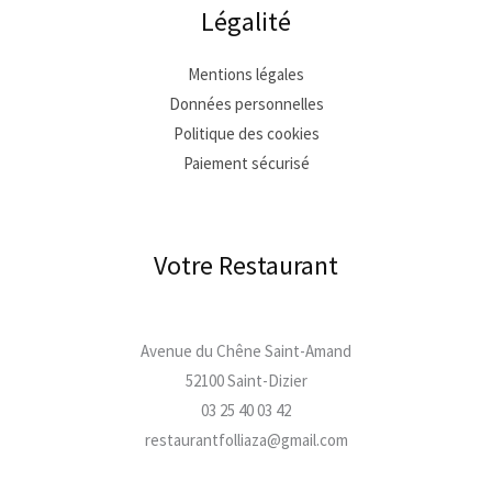
Légalité
Mentions légales
Données personnelles
Politique des cookies
Paiement sécurisé
Votre Restaurant
Avenue du Chêne Saint-Amand
52100 Saint-Dizier
03 25 40 03 42
restaurantfolliaza@gmail.com