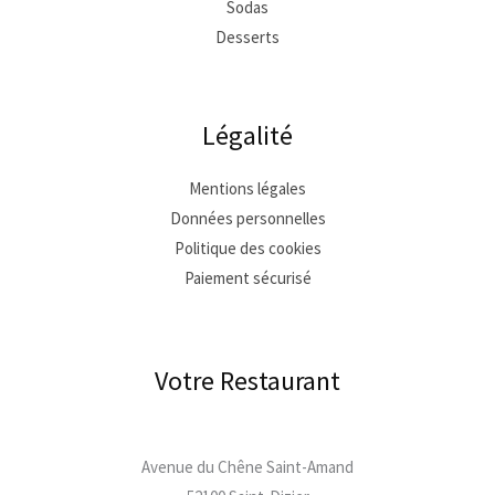
Sodas
Desserts
Légalité
Mentions légales
Données personnelles
Politique des cookies
Paiement sécurisé
Votre Restaurant
Avenue du Chêne Saint-Amand