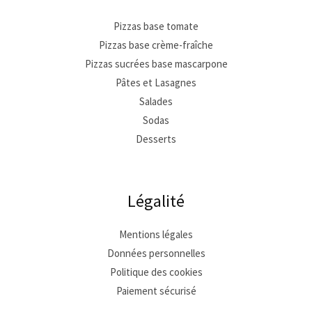
Pizzas base tomate
Pizzas base crème-fraîche
Pizzas sucrées base mascarpone
Pâtes et Lasagnes
Salades
Sodas
Desserts
Légalité
Mentions légales
Données personnelles
Politique des cookies
Paiement sécurisé