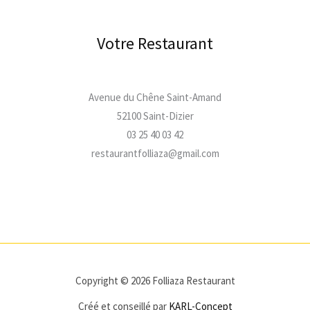
Votre Restaurant
Avenue du Chêne Saint-Amand
52100 Saint-Dizier
03 25 40 03 42
restaurantfolliaza@gmail.com
Copyright © 2026 Folliaza Restaurant
Créé et conseillé par
KARL-Concept