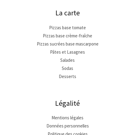
La carte
Pizzas base tomate
Pizzas base crème-fraîche
Pizzas sucrées base mascarpone
Pâtes et Lasagnes
Salades
Sodas
Desserts
Légalité
Mentions légales
Données personnelles
Politique des cookies