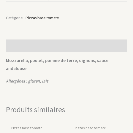
Catégorie :
Pizzas base tomate
Description
Mozzarella, poulet, pomme de terre, oignons, sauce
andalouse
Allergènes : gluten, lait
Produits similaires
Pizzas base tomate
Pizzas base tomate