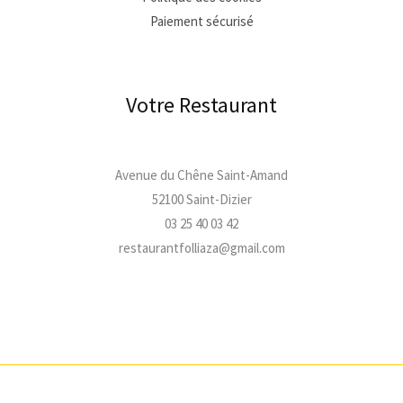
Paiement sécurisé
Votre Restaurant
Avenue du Chêne Saint-Amand
52100 Saint-Dizier
03 25 40 03 42
restaurantfolliaza@gmail.com